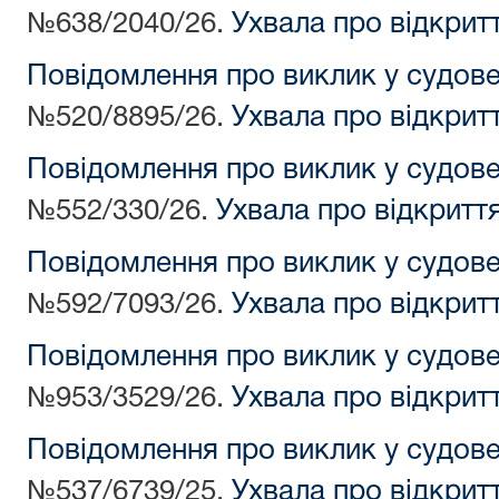
№638/2040/26.
Ухвала про відкрит
Повідомлення про виклик у судов
№520/8895/26.
Ухвала про відкрит
Повідомлення про виклик у судов
№552/330/26.
Ухвала про відкритт
Повідомлення про виклик у судов
№592/7093/26.
Ухвала про відкрит
Повідомлення про виклик у судов
№953/3529/26.
Ухвала про відкрит
Повідомлення про виклик у судов
№537/6739/25.
Ухвала про відкрит