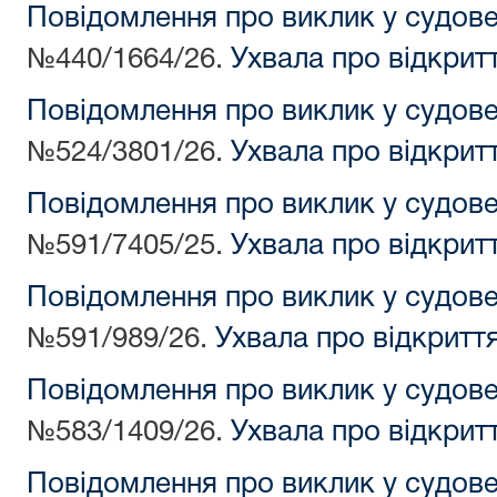
Повідомлення про виклик у судов
№440/1664/26.
Ухвала про відкрит
Повідомлення про виклик у судов
№524/3801/26.
Ухвала про відкрит
Повідомлення про виклик у судов
№591/7405/25.
Ухвала про відкрит
Повідомлення про виклик у судов
№591/989/26.
Ухвала про відкритт
Повідомлення про виклик у судов
№583/1409/26.
Ухвала про відкрит
Повідомлення про виклик у судов