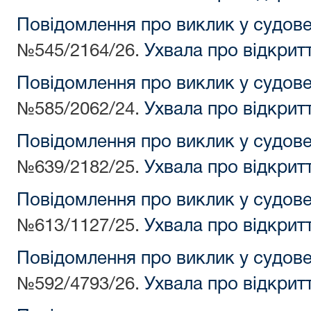
Повідомлення про виклик у судов
№545/2164/26.
Ухвала про відкрит
Повідомлення про виклик у судов
№585/2062/24.
Ухвала про відкрит
Повідомлення про виклик у судов
№639/2182/25.
Ухвала про відкрит
Повідомлення про виклик у судов
№613/1127/25.
Ухвала про відкрит
Повідомлення про виклик у судов
№592/4793/26.
Ухвала про відкрит