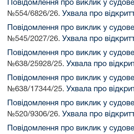
Повідомлення про виклик у судов
№554/6826/26.
Ухвала про відкрит
Повідомлення про виклик у судов
№545/2027/26.
Ухвала про відкрит
Повідомлення про виклик у судов
№638/25928/25.
Ухвала про відкри
Повідомлення про виклик у судов
№638/17344/25.
Ухвала про відкри
Повідомлення про виклик у судов
№520/9306/26.
Ухвала про відкрит
Повідомлення про виклик у судов