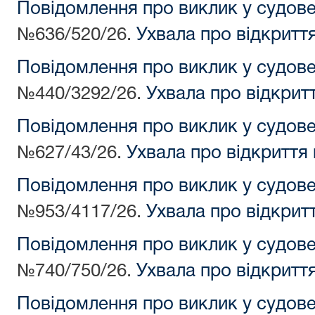
Повідомлення про виклик у судов
№636/520/26.
Ухвала про відкритт
Повідомлення про виклик у судов
№440/3292/26.
Ухвала про відкрит
Повідомлення про виклик у судов
№627/43/26.
Ухвала про відкриття
Повідомлення про виклик у судов
№953/4117/26.
Ухвала про відкрит
Повідомлення про виклик у судов
№740/750/26.
Ухвала про відкритт
Повідомлення про виклик у судов