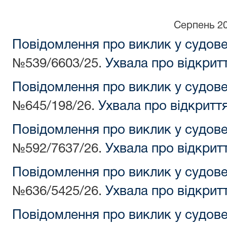
Серпень 2
Повідомлення про виклик у судов
№539/6603/25.
Ухвала про відкрит
Повідомлення про виклик у судов
№645/198/26.
Ухвала про відкритт
Повідомлення про виклик у судов
№592/7637/26.
Ухвала про відкрит
Повідомлення про виклик у судов
№636/5425/26.
Ухвала про відкрит
Повідомлення про виклик у судов