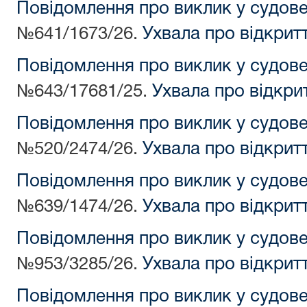
Повідомлення про виклик у судов
№641/1673/26.
Ухвала про відкрит
Повідомлення про виклик у судов
№643/17681/25.
Ухвала про відкри
Повідомлення про виклик у судов
№520/2474/26.
Ухвала про відкрит
Повідомлення про виклик у судов
№639/1474/26.
Ухвала про відкрит
Повідомлення про виклик у судов
№953/3285/26.
Ухвала про відкрит
Повідомлення про виклик у судов