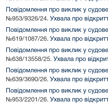
Повідомлення про виклик у судов
№953/9326/24.
Ухвала про відкрит
Повідомлення про виклик у судов
№619/1087/26.
Ухвала про відкрит
Повідомлення про виклик у судов
№638/13558/25.
Ухвала про відкри
Повідомлення про виклик у судов
№639/3690/26.
Ухвала про відкрит
Повідомлення про виклик у судов
№953/2201/26.
Ухвала про відкрит