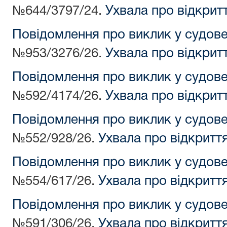
№644/3797/24.
Ухвала про відкрит
Повідомлення про виклик у судов
№953/3276/26.
Ухвала про відкрит
Повідомлення про виклик у судов
№592/4174/26.
Ухвала про відкрит
Повідомлення про виклик у судов
№552/928/26.
Ухвала про відкритт
Повідомлення про виклик у судов
№554/617/26.
Ухвала про відкритт
Повідомлення про виклик у судов
№591/306/26.
Ухвала про відкритт