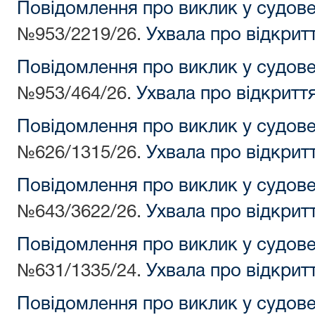
Повідомлення про виклик у судов
№953/2219/26.
Ухвала про відкрит
Повідомлення про виклик у судов
№953/464/26.
Ухвала про відкритт
Повідомлення про виклик у судов
№626/1315/26.
Ухвала про відкрит
Повідомлення про виклик у судов
№643/3622/26.
Ухвала про відкрит
Повідомлення про виклик у судов
№631/1335/24.
Ухвала про відкрит
Повідомлення про виклик у судов