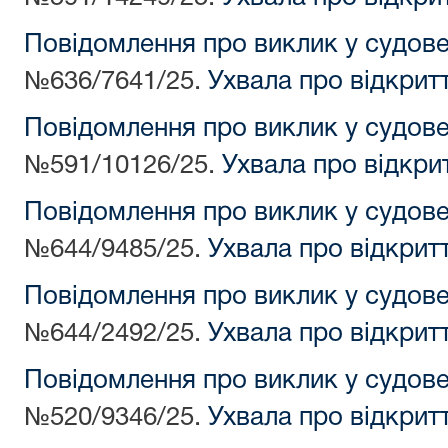
Повідомлення про виклик у судов
№636/7641/25.
Ухвала про відкрит
Повідомлення про виклик у судов
№591/10126/25.
Ухвала про відкри
Повідомлення про виклик у судов
№644/9485/25.
Ухвала про відкрит
Повідомлення про виклик у судов
№644/2492/25.
Ухвала про відкрит
Повідомлення про виклик у судов
№520/9346/25.
Ухвала про відкрит