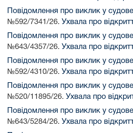
Повідомлення про виклик у судов
№592/7341/26.
Ухвала про відкрит
Повідомлення про виклик у судов
№643/4357/26.
Ухвала про відкрит
Повідомлення про виклик у судов
№592/4310/26.
Ухвала про відкрит
Повідомлення про виклик у судов
№520/11895/26.
Ухвала про відкри
Повідомлення про виклик у судов
№643/5284/26.
Ухвала про відкрит