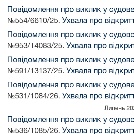
Повідомлення про виклик у судов
№554/6610/25.
Ухвала про відкрит
Повідомлення про виклик у судов
№953/14083/25.
Ухвала про відкри
Повідомлення про виклик у судов
№591/13137/25.
Ухвала про відкри
Повідомлення про виклик у судов
№531/1084/26.
Ухвала про відкрит
Липень 20
Повідомлення про виклик у судов
№536/1085/26.
Ухвала про відкрит