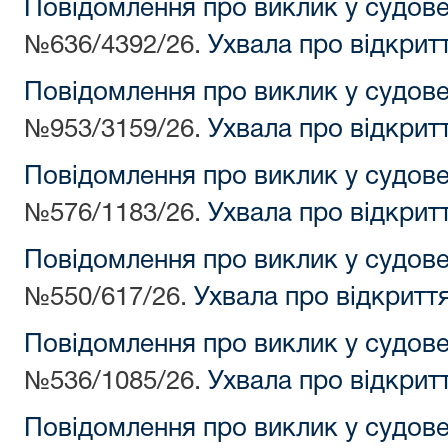
Повідомлення про виклик у судов
№636/4392/26.
Ухвала про відкрит
Повідомлення про виклик у судов
№953/3159/26.
Ухвала про відкрит
Повідомлення про виклик у судов
№576/1183/26.
Ухвала про відкрит
Повідомлення про виклик у судов
№550/617/26.
Ухвала про відкритт
Повідомлення про виклик у судов
№536/1085/26.
Ухвала про відкрит
Повідомлення про виклик у судов