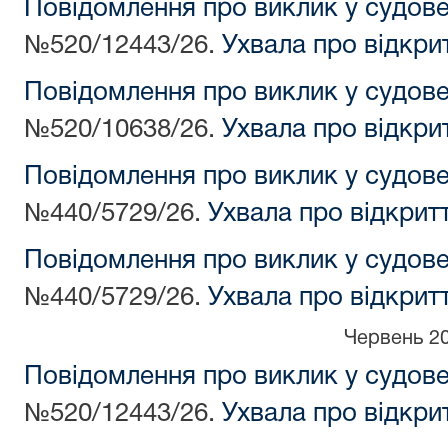
Повідомлення про виклик у судов
№520/12443/26.
Ухвала про відкри
Повідомлення про виклик у судов
№520/10638/26.
Ухвала про відкри
Повідомлення про виклик у судов
№440/5729/26.
Ухвала про відкрит
Повідомлення про виклик у судов
№440/5729/26.
Ухвала про відкрит
Червень 2
Повідомлення про виклик у судов
№520/12443/26.
Ухвала про відкри