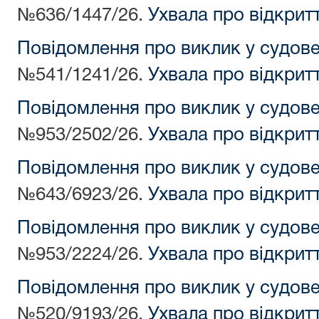
№636/1447/26.
Ухвала про відкрит
Повідомлення про виклик у судов
№541/1241/26.
Ухвала про відкрит
Повідомлення про виклик у судов
№953/2502/26.
Ухвала про відкрит
Повідомлення про виклик у судов
№643/6923/26.
Ухвала про відкрит
Повідомлення про виклик у судов
№953/2224/26.
Ухвала про відкрит
Повідомлення про виклик у судов
№520/9193/26.
Ухвала про відкрит