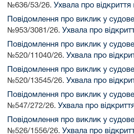
№636/53/26.
Ухвала про відкриття
Повідомлення про виклик у судов
№953/3081/26.
Ухвала про відкрит
Повідомлення про виклик у судов
№520/11040/26.
Ухвала про відкри
Повідомлення про виклик у судов
№520/13545/26.
Ухвала про відкри
Повідомлення про виклик у судов
№547/272/26.
Ухвала про відкритт
Повідомлення про виклик у судов
№526/1556/26.
Ухвала про відкрит