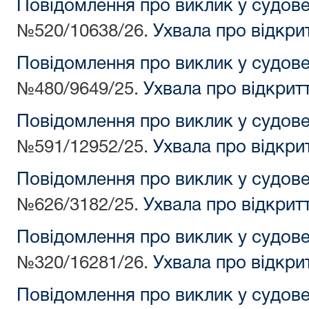
Повідомлення про виклик у судов
№520/10638/26.
Ухвала про відкри
Повідомлення про виклик у судов
№480/9649/25.
Ухвала про відкрит
Повідомлення про виклик у судов
№591/12952/25.
Ухвала про відкри
Повідомлення про виклик у судов
№626/3182/25.
Ухвала про відкрит
Повідомлення про виклик у судов
№320/16281/26.
Ухвала про відкри
Повідомлення про виклик у судов