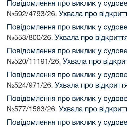
Повідомлення про виклик у судов
№592/4793/26.
Ухвала про відкрит
Повідомлення про виклик у судов
№553/800/26.
Ухвала про відкритт
Повідомлення про виклик у судов
№520/11191/26.
Ухвала про відкри
Повідомлення про виклик у судов
№524/971/26.
Ухвала про відкритт
Повідомлення про виклик у судов
№577/1583/26.
Ухвала про відкрит
Повідомлення про виклик у судов