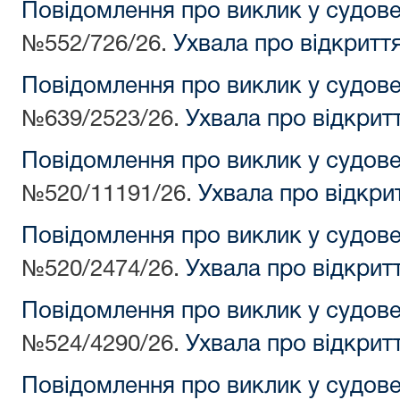
Повідомлення про виклик у судов
№552/726/26.
Ухвала про відкритт
Повідомлення про виклик у судов
№639/2523/26.
Ухвала про відкрит
Повідомлення про виклик у судов
№520/11191/26.
Ухвала про відкри
Повідомлення про виклик у судов
№520/2474/26.
Ухвала про відкрит
Повідомлення про виклик у судов
№524/4290/26.
Ухвала про відкрит
Повідомлення про виклик у судов