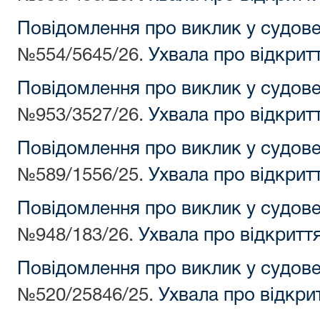
Повідомлення про виклик у судов
№554/5645/26.
Ухвала про відкрит
Повідомлення про виклик у судов
№953/3527/26.
Ухвала про відкрит
Повідомлення про виклик у судов
№589/1556/25.
Ухвала про відкрит
Повідомлення про виклик у судов
№948/183/26.
Ухвала про відкритт
Повідомлення про виклик у судов
№520/25846/25.
Ухвала про відкри