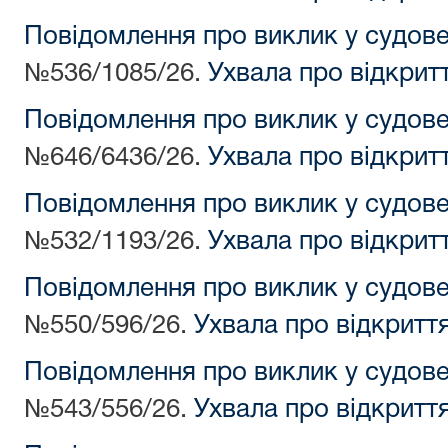
Повідомлення про виклик у судов
№536/1085/26.
Ухвала про відкрит
Повідомлення про виклик у судов
№646/6436/26.
Ухвала про відкрит
Повідомлення про виклик у судов
№532/1193/26.
Ухвала про відкрит
Повідомлення про виклик у судов
№550/596/26.
Ухвала про відкритт
Повідомлення про виклик у судов
№543/556/26.
Ухвала про відкритт