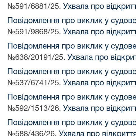
№591/6881/25.
Ухвала про відкрит
Повідомлення про виклик у судов
№591/9868/25.
Ухвала про відкрит
Повідомлення про виклик у судов
№638/20191/25.
Ухвала про відкри
Повідомлення про виклик у судов
№537/6741/25.
Ухвала про відкрит
Повідомлення про виклик у судов
№592/1513/26.
Ухвала про відкрит
Повідомлення про виклик у судов
№588/436/26.
Ухвала про відкритт