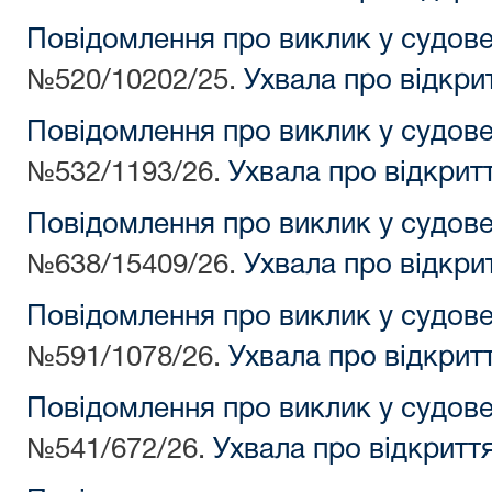
Повідомлення про виклик у судов
№520/10202/25.
Ухвала про відкри
Повідомлення про виклик у судов
№532/1193/26.
Ухвала про відкрит
Повідомлення про виклик у судов
№638/15409/26.
Ухвала про відкри
Повідомлення про виклик у судов
№591/1078/26.
Ухвала про відкрит
Повідомлення про виклик у судов
№541/672/26.
Ухвала про відкритт