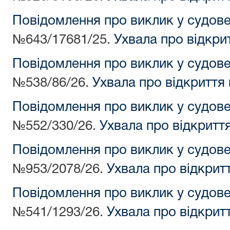
Повідомлення про виклик у судов
№643/17681/25.
Ухвала про відкри
Повідомлення про виклик у судов
№538/86/26.
Ухвала про відкриття
Повідомлення про виклик у судов
№552/330/26.
Ухвала про відкритт
Повідомлення про виклик у судов
№953/2078/26.
Ухвала про відкрит
Повідомлення про виклик у судов
№541/1293/26.
Ухвала про відкрит