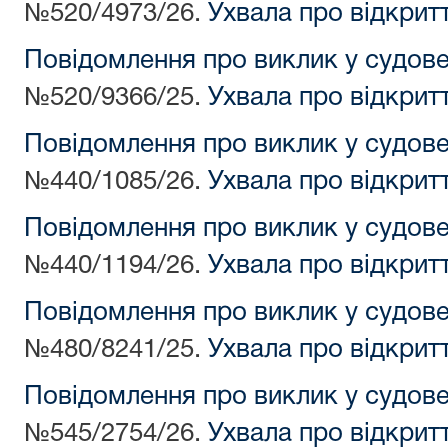
№520/4973/26.
Ухвала про відкрит
Повідомлення про виклик у судов
№520/9366/25.
Ухвала про відкрит
Повідомлення про виклик у судов
№440/1085/26.
Ухвала про відкрит
Повідомлення про виклик у судов
№440/1194/26.
Ухвала про відкрит
Повідомлення про виклик у судов
№480/8241/25.
Ухвала про відкрит
Повідомлення про виклик у судов
№545/2754/26.
Ухвала про відкрит