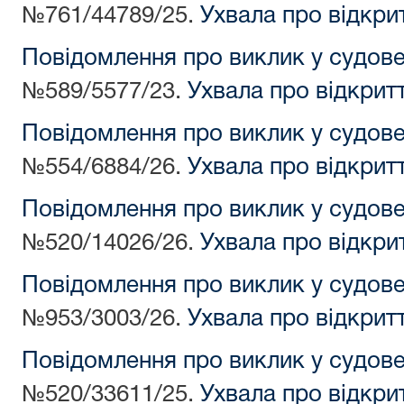
№761/44789/25.
Ухвала про відкри
Повідомлення про виклик у судов
№589/5577/23.
Ухвала про відкрит
Повідомлення про виклик у судов
№554/6884/26.
Ухвала про відкрит
Повідомлення про виклик у судов
№520/14026/26.
Ухвала про відкри
Повідомлення про виклик у судов
№953/3003/26.
Ухвала про відкрит
Повідомлення про виклик у судов
№520/33611/25.
Ухвала про відкри