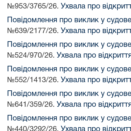
№953/3765/26.
Ухвала про відкрит
Повідомлення про виклик у судов
№639/2177/26.
Ухвала про відкрит
Повідомлення про виклик у судов
№524/970/26.
Ухвала про відкритт
Повідомлення про виклик у судов
№552/1413/26.
Ухвала про відкрит
Повідомлення про виклик у судов
№641/359/26.
Ухвала про відкритт
Повідомлення про виклик у судов
№440/3292/26.
Ухвала про відкрит