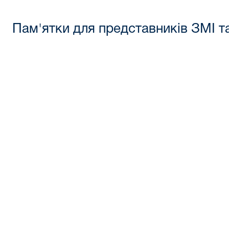
Пам'ятки для представників ЗМІ т