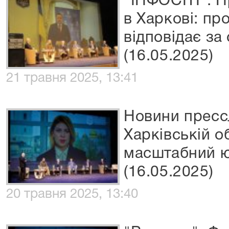
"ІНФОСІТІ": 
в Харкові: про
відповідає за
(16.05.2025)
21 травня 2025, 13:41
Новини пресс
Харківській о
масштабний 
(16.05.2025)
20 травня 2025, 13:40