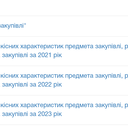
акупівлі"
якісних характеристик предмета закупівлі,
закупівлі за 2021 рік
якісних характеристик предмета закупівлі,
закупівлі за 2022 рік
якісних характеристик предмета закупівлі,
закупівлі за 2023 рік