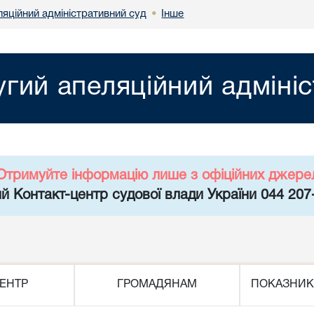
яційний адміністративний суд
Інше
•
гий апеляційний адміні
Отримуйте інформацію лише з офіційних джере
й Контакт-центр судової влади України 044 207
ЕНТР
ГРОМАДЯНАМ
ПОКАЗНИК