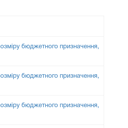
 розміру бюджетного призначення,
 розміру бюджетного призначення,
 розміру бюджетного призначення,