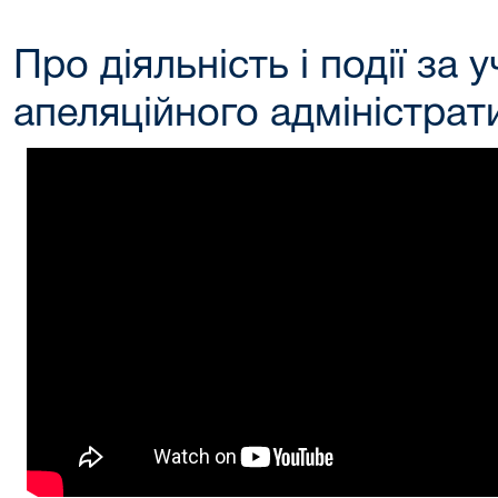
Про діяльність і події за
апеляційного адміністрат