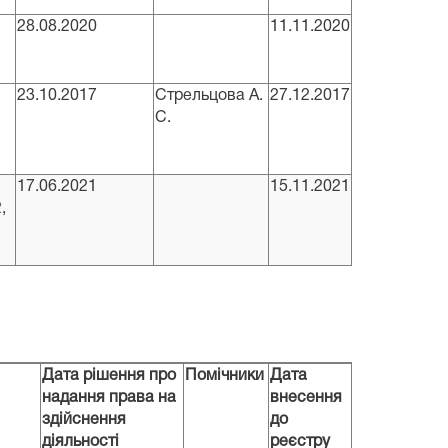
28.08.2020
11.11.2020
23.10.2017
Стрельцова А.
27.12.2017
С.
17.06.2021
15.11.2021
,
Дата рішення про
Помічники
Дата
надання права на
внесення
здійснення
до
діяльності
реєстру