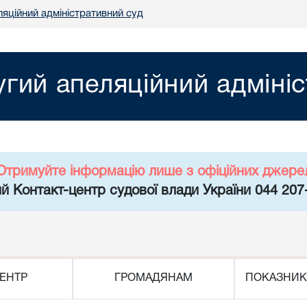
яційний адміністративний суд
гий апеляційний адміні
Отримуйте інформацію лише з офіційних джере
й Контакт-центр судової влади України 044 207
ЕНТР
ГРОМАДЯНАМ
ПОКАЗНИК