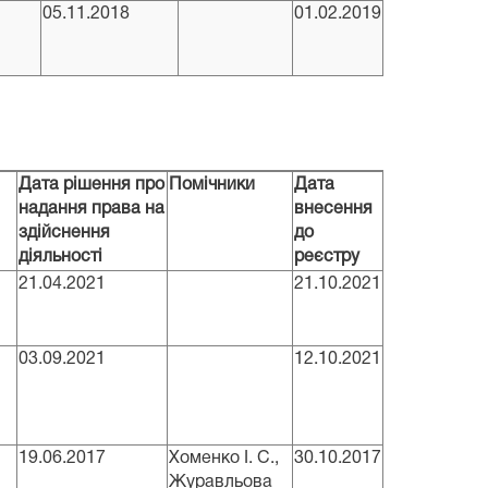
05.11.2018
01.02.2019
Дата рішення про
Помічники
Дата
надання права на
внесення
здійснення
до
діяльності
реєстру
21.04.2021
21.10.2021
03.09.2021
12.10.2021
19.06.2017
Хоменко І. С.,
30.10.2017
Журавльова