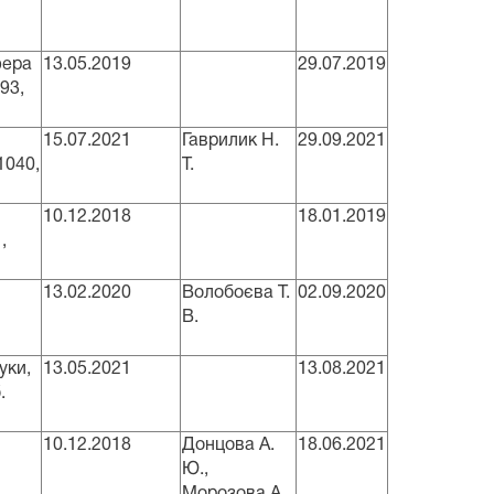
фера
13.05.2019
29.07.2019
93,
15.07.2021
Гаврилик Н.
29.09.2021
1040,
Т.
10.12.2018
18.01.2019
,
13.02.2020
Волобоєва Т.
02.09.2020
В.
уки,
13.05.2021
13.08.2021
.
10.12.2018
Донцова А.
18.06.2021
Ю.,
Морозова А.