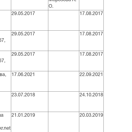
О.
29.05.2017
17.08.2017
29.05.2017
17.08.2017
67,
29.05.2017
17.08.2017
67,
ва,
17.06.2021
22.09.2021
23.07.2018
24.10.2018
ша
21.01.2019
20.03.2019
r.net