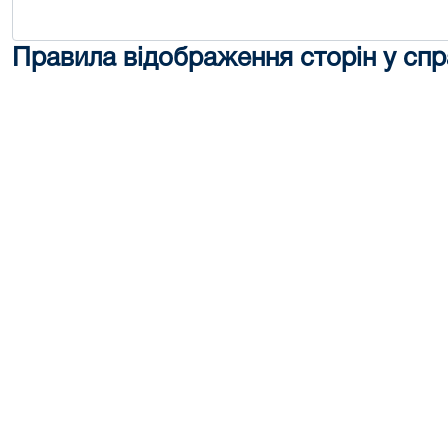
Правила відображення сторін у спр