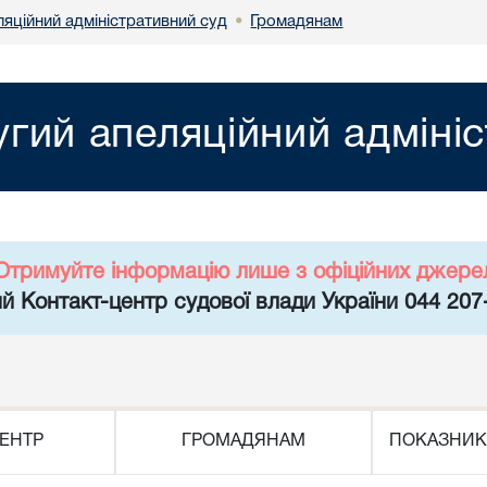
яційний адміністративний суд
Громадянам
•
гий апеляційний адміні
Отримуйте інформацію лише з офіційних джере
й Контакт-центр судової влади України 044 207
ЕНТР
ГРОМАДЯНАМ
ПОКАЗНИК