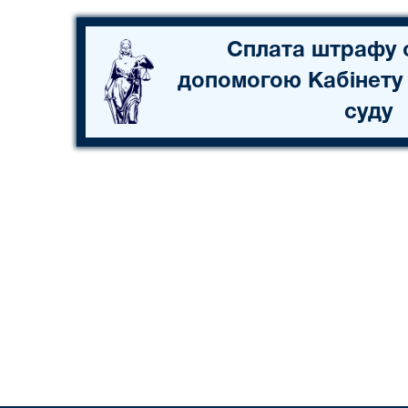
Сплата штрафу 
допомогою Кабінету
суду