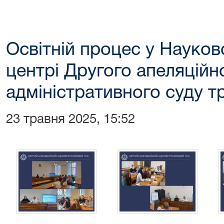
Освітній процес у Науко
центрі Другого апеляційн
адміністративного суду т
23 травня 2025, 15:52