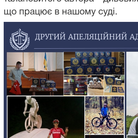
що працює в нашому суді.