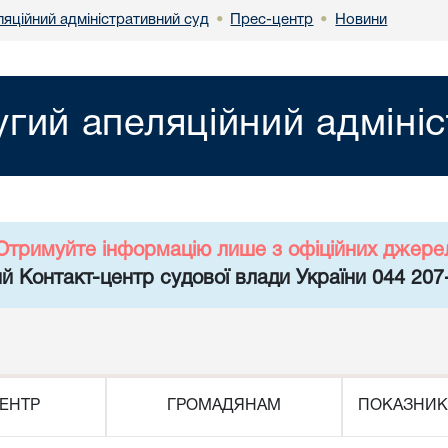
яційний адміністративний суд
Прес-центр
Новини
•
•
гий апеляційний адміні
Отримуйте інформацію лише з офіційних джере
й Контакт-центр судової влади України 044 207
ЕНТР
ГРОМАДЯНАМ
ПОКАЗНИК