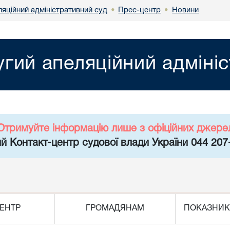
яційний адміністративний суд
Прес-центр
Новини
•
•
гий апеляційний адміні
Отримуйте інформацію лише з офіційних джере
й Контакт-центр судової влади України 044 207
ЕНТР
ГРОМАДЯНАМ
ПОКАЗНИК