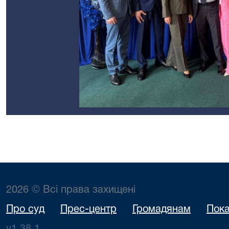
2026 © Всі права захищені
Про суд
Прес-центр
Громадянам
Пока