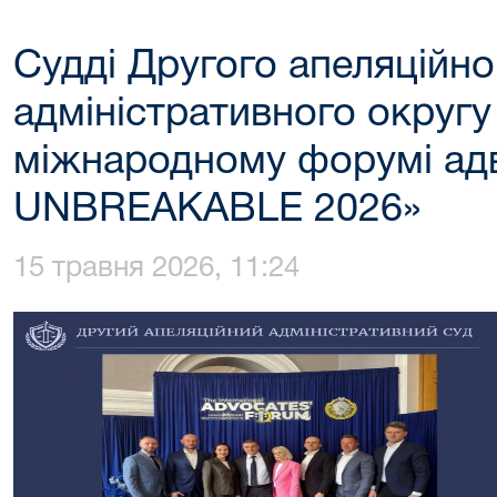
Судді Другого апеляційно
адміністративного округу
міжнародному форумі ад
UNBREAKABLE 2026»
15 травня 2026, 11:24