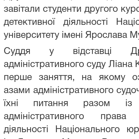
завітали студенти другого курс
детективної діяльності Нац
університету імені Ярослава М
Суддя у відставці Дру
адміністративного суду Ліана
перше заняття, на якому оз
азами адміністративного судоч
їхні питання разом із
адміністративного права 
діяльності Національного юр